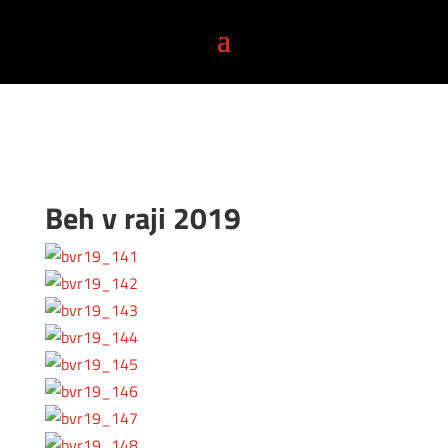
Beh v raji 2019